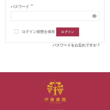
*
パスワード
ログイン状態を保存
ログイン
パスワードをお忘れですか ?