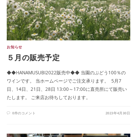
お知らせ
５月の販売予定
◆◆HANAMUSUBI2022販売中◆◆ ​当園のぶどう100％の
ワインです。 ​当ホームページでご注文承ります。 ​ 5月7
日、14日、21日、28日 13:00～17:00に直売所にて販売い
たします。 ​ご来店お待ちしております。
0件のコメント
2023年4月30日