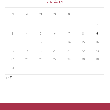
2026年8月
月
火
水
木
金
土
日
1
2
3
4
5
6
7
8
9
10
11
12
13
14
15
16
17
18
19
20
21
22
23
24
25
26
27
28
29
30
31
« 4月