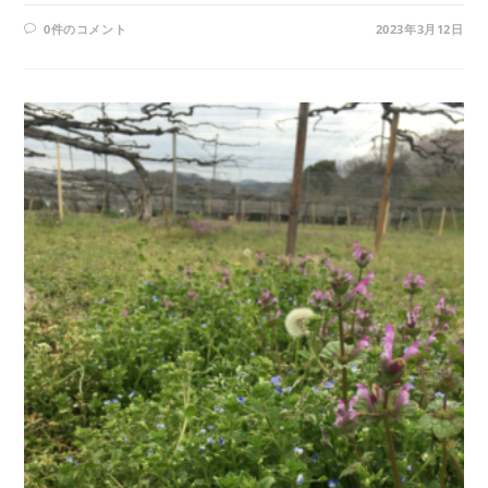
0件のコメント
2023年3月12日