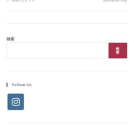
0件のコメント
2023年3月10日
検索
検
索
Follow Us