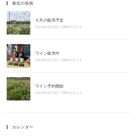
最近の投稿
５月の販売予定
2023年4月30日
/
0件のコメント
ワイン販売中
2023年3月12日
/
0件のコメント
ワイン予約開始
2023年3月10日
/
0件のコメント
カレンダー