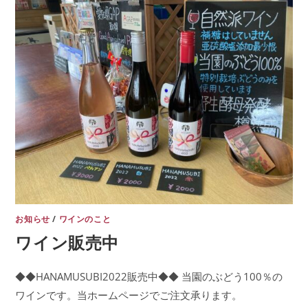
お知らせ
/
ワインのこと
ワイン販売中
◆◆HANAMUSUBI2022販売中◆◆ ​当園のぶどう100％の
ワインです。当ホームページでご注文承ります。