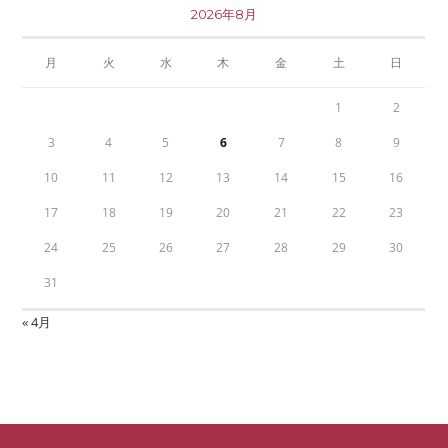
2026年8月
月
火
水
木
金
土
日
1
2
3
4
5
6
7
8
9
10
11
12
13
14
15
16
17
18
19
20
21
22
23
24
25
26
27
28
29
30
31
« 4月