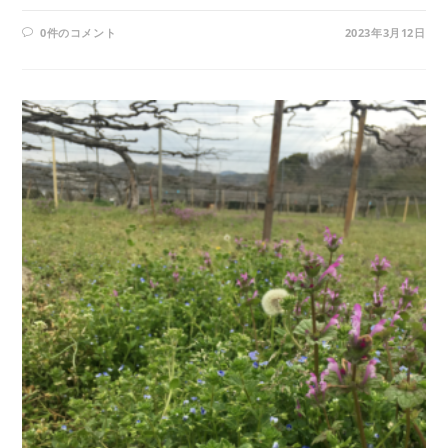
0件のコメント
2023年3月12日