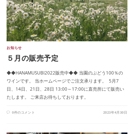
お知らせ
５月の販売予定
◆◆HANAMUSUBI2022販売中◆◆ ​当園のぶどう100％の
ワインです。 ​当ホームページでご注文承ります。 ​ 5月7
日、14日、21日、28日 13:00～17:00に直売所にて販売い
たします。 ​ご来店お待ちしております。
0件のコメント
2023年4月30日