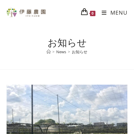
MENU
0
お知らせ
>
News
>
お知らせ