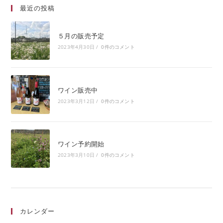
最近の投稿
５月の販売予定
2023年4月30日
/
0件のコメント
ワイン販売中
2023年3月12日
/
0件のコメント
ワイン予約開始
2023年3月10日
/
0件のコメント
カレンダー