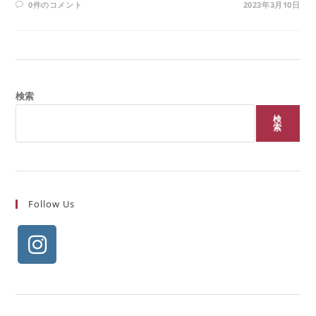
0件のコメント
2023年3月10日
検索
検
索
Follow Us