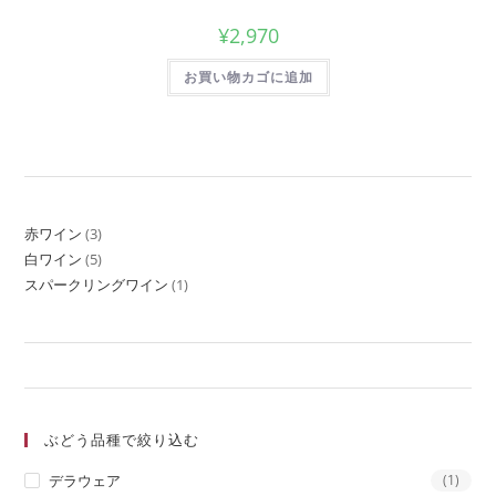
¥
2,970
お買い物カゴに追加
赤ワイン
3
白ワイン
5
スパークリングワイン
1
ぶどう品種で絞り込む
デラウェア
(1)