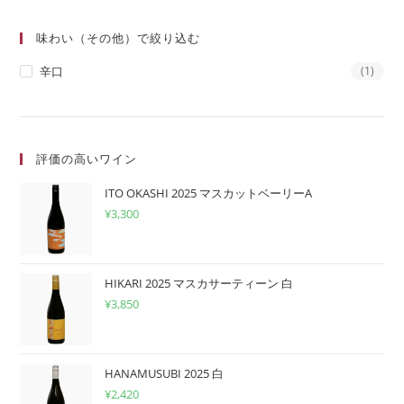
味わい（その他）で絞り込む
辛口
(1)
評価の高いワイン
ITO OKASHI 2025 マスカットベーリーA
¥
3,300
HIKARI 2025 マスカサーティーン 白
¥
3,850
HANAMUSUBI 2025 白
¥
2,420