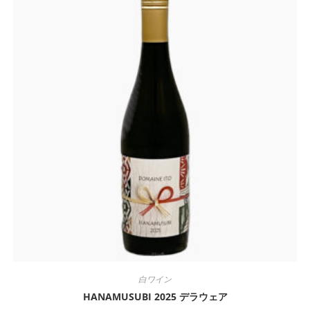
白ワイン
HANAMUSUBI 2025 デラウェア