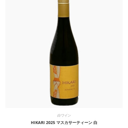
白ワイン
HIKARI 2025 マスカサーティーン 白