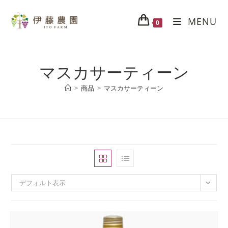
MENU
0
マスカサーティーン
>
商品
>
マスカサーティーン
デフォルト表示