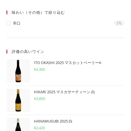
味わい（その他）で絞り込む
辛口
(1)
評価の高いワイン
ITO OKASHI 2025 マスカットベーリーA
¥
3,300
HIKARI 2025 マスカサーティーン 白
¥
3,850
HANAMUSUBI 2025 白
¥
2,420