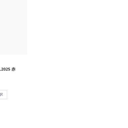
,2025 赤
択