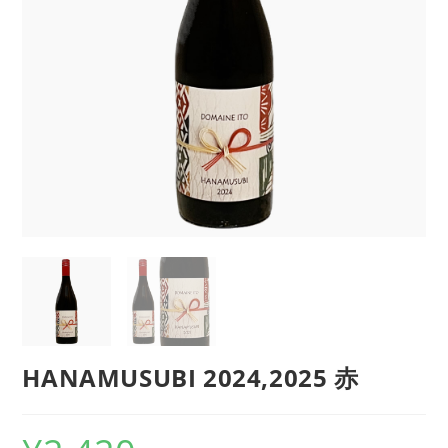
HANAMUSUBI 2024,2025 赤