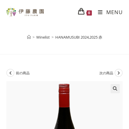
MENU
0
>
Winelist
>
HANAMUSUBI 2024,2025 赤
前の商品
次の商品