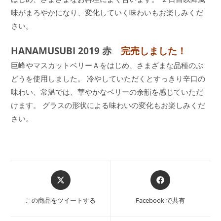
味がまろやかになり、変化していく味わいもお楽しみくだ
さい。
HANAMUSUBI 2019 赤
完売しました！
巨峰やマスカットベリーＡをはじめ、さまざまな品種のぶ
どうを使用しました。 冷やしていただくとすっきり辛口の
味わい、常温では、華やかなベリーの余韻を感じていただ
けます。 グラスの形状による味わいの変化もお楽しみくだ
さい。
この商品をツイートする
Facebook で共有