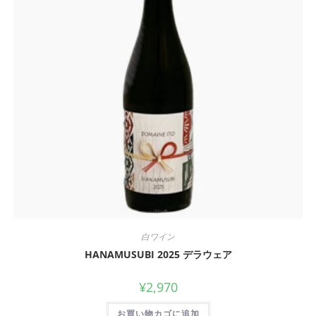
白ワイン
HANAMUSUBI 2025 デラウェア
¥
2,970
お買い物カゴに追加