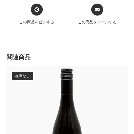
この商品をピンする
この商品をメールする
関連商品
在庫なし