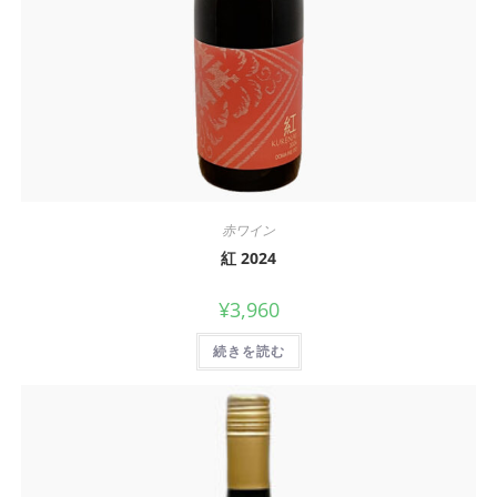
赤ワイン
紅 2024
¥
3,960
続きを読む