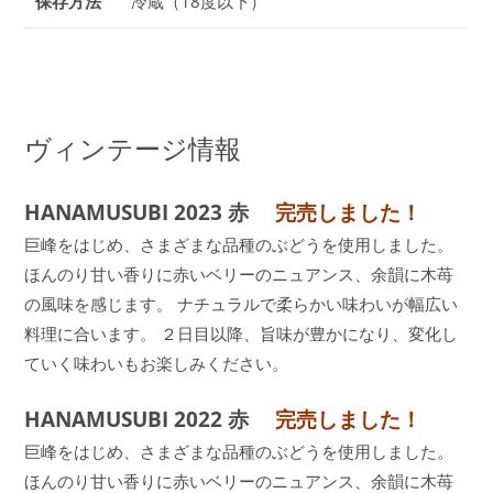
保存方法
冷蔵（18度以下）
ヴィンテージ情報
HANAMUSUBI 2023 赤
完売しました！
巨峰をはじめ、さまざまな品種のぶどうを使用しました。
ほんのり甘い香りに赤いベリーのニュアンス、余韻に木苺
の風味を感じます。 ナチュラルで柔らかい味わいが幅広い
料理に合います。 ２日目以降、旨味が豊かになり、変化し
ていく味わいもお楽しみください。
HANAMUSUBI 2022 赤
完売しました！
巨峰をはじめ、さまざまな品種のぶどうを使用しました。
ほんのり甘い香りに赤いベリーのニュアンス、余韻に木苺